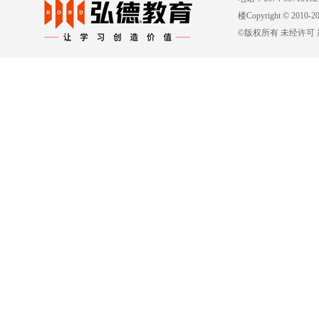
楼Copyright © 2010-
©版权所有 未经许可