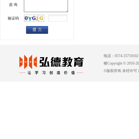
咨 询
验证码
电话：0574-557101
楼Copyright © 2010-
©版权所有 未经许可